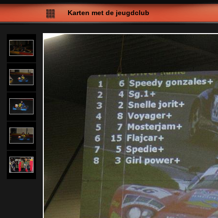
Karten met de jeugdclub