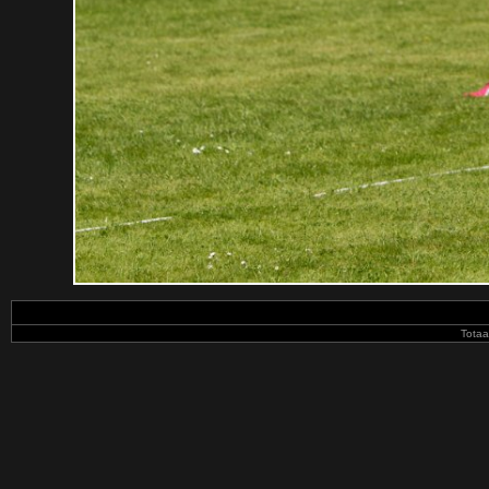
Totaa