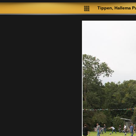
Tippen, Hallema Pa