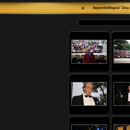
Iepenloftspul 'Jou