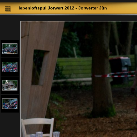
Iepenloftspul Jorwert 2012 - Jorwerter Jûn