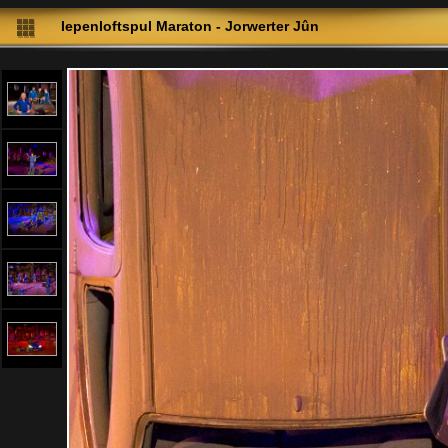
Iepenloftspul Maraton - Jorwerter Jûn