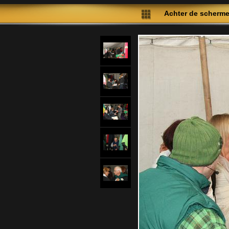
Achter de scherme