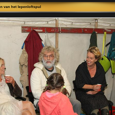
n van het Iepenloftspul