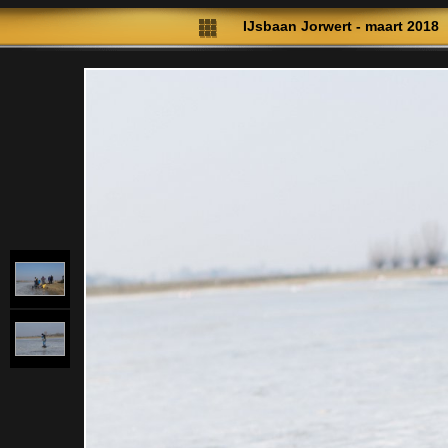
IJsbaan Jorwert - maart 2018