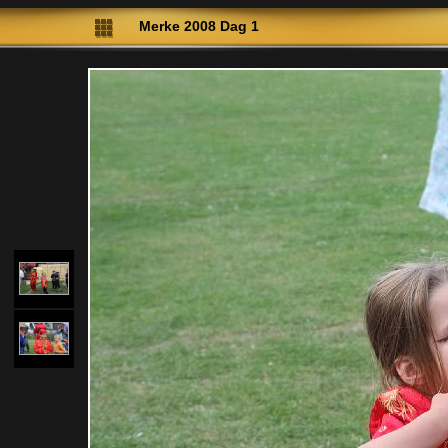
Merke 2008 Dag 1