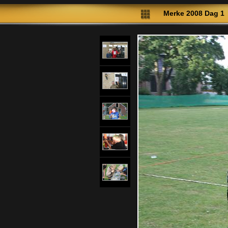
Merke 2008 Dag 1