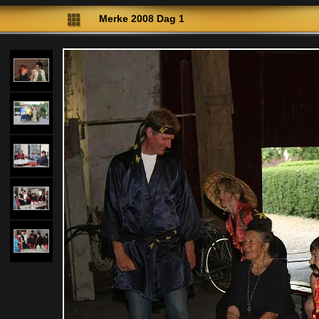
Merke 2008 Dag 1