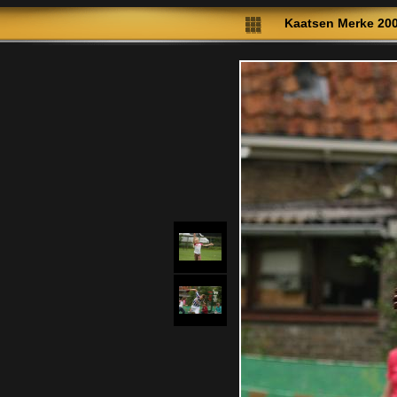
Kaatsen Merke 20