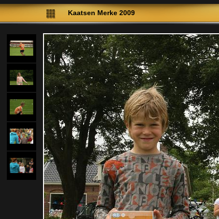
Kaatsen Merke 2009