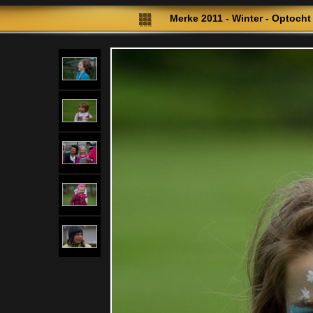
Merke 2011 - Winter - Optocht