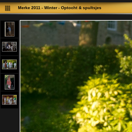
Merke 2011 - Winter - Optocht & spultsjes