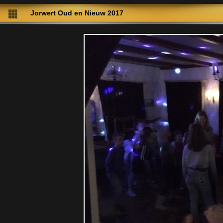
Jorwert Oud en Nieuw 2017