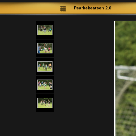
Pearkekeatsen 2.0