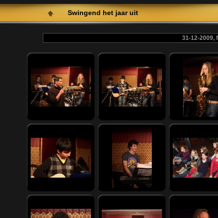
Swingend het jaar uit
31-12-2009, 