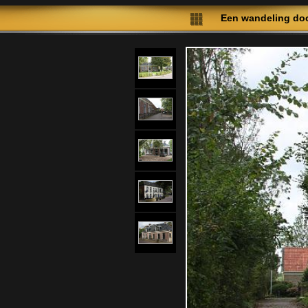
Een wandeling doo