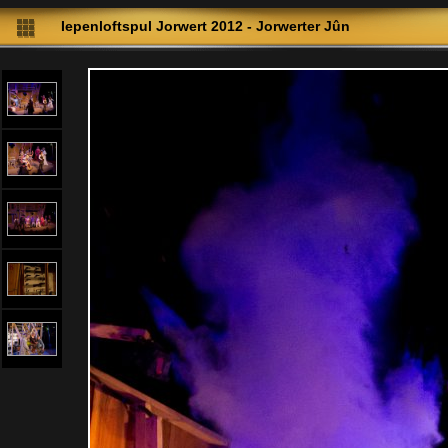
Iepenloftspul Jorwert 2012 - Jorwerter Jûn