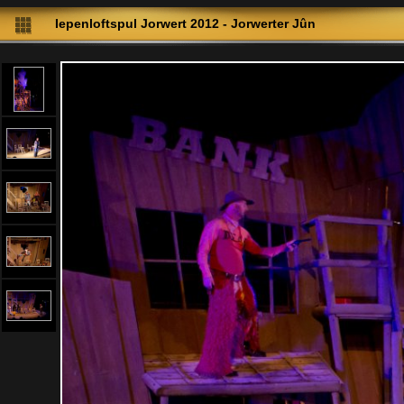
Iepenloftspul Jorwert 2012 - Jorwerter Jûn