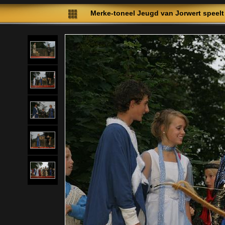
Merke-toneel Jeugd van Jorwert speelt