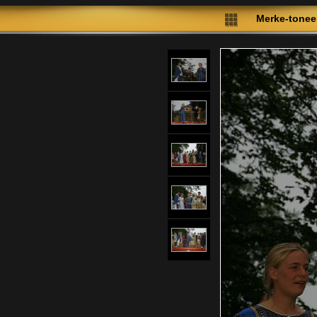
Merke-toneel