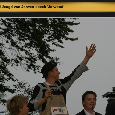
 Jeugd van Jorwert speelt 'Jorwood'