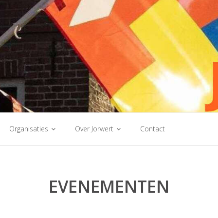
Organisaties
Over Jorwert
Contact
EVENEMENTEN