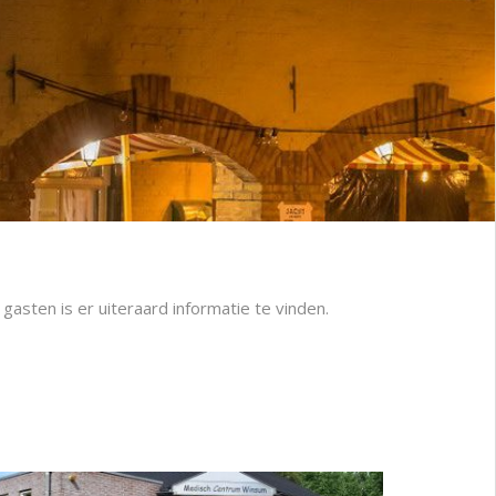
asten is er uiteraard informatie te vinden.