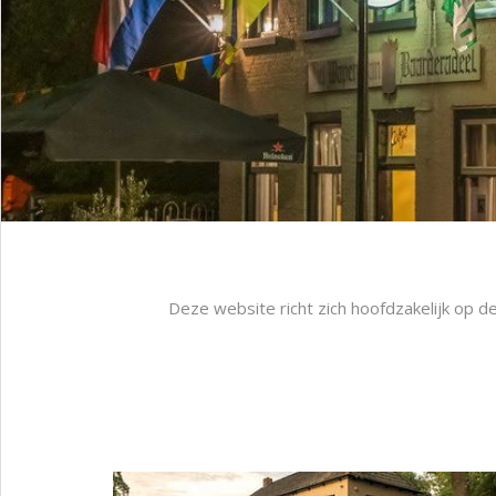
Deze website richt zich hoofdzakelijk op d