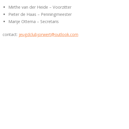
Mirthe van der Heide – Voorzitter
Pieter de Haas – Penningmeester
Marije Ottema – Secretaris
contact:
jeugdclubjorwert@outlook.com