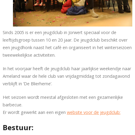
Sinds 2005 is er een jeugdclub in Jorwert speciaal voor de
leeftijdsgroep tussen 10 en 20 jaar. De jeugdclub beschikt over
een jeugdhonk naast het café en organiseert in het winterseizoen
tweewekelijkse activiteiten.
In het voorjaar heeft de jeugdclub haar jaarlijkse weekendje naar
Ameland waar de hele club van vrijdagmiddag tot zondagavond
verblijft in ‘De Blierherne’.
Het seizoen wordt meestal afgesloten met een gezamenlijke
barbecue.
Er wordt gewerkt aan een eigen
website voor de jeugdclub:
Bestuur: