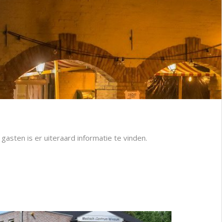
asten is er uiteraard informatie te vinden.