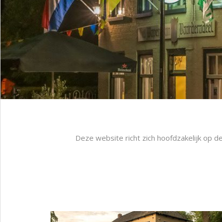
Deze website richt zich hoofdzakelijk op d