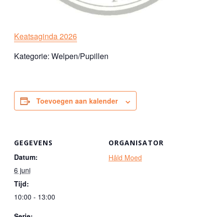
Keatsaginda 2026
Kategorie: Welpen/Pupillen
Toevoegen aan kalender
GEGEVENS
ORGANISATOR
Datum:
Hâld Moed
6 juni
Tijd:
10:00 - 13:00
Serie: