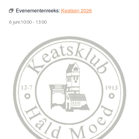
Evenementenreeks:
Keatsen 2026
6 juni:10:00
-
13:00