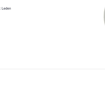
: Leden