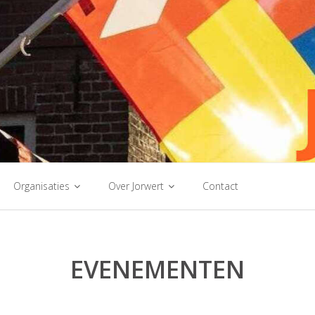
Organisaties
Over Jorwert
Contact
EVENEMENTEN