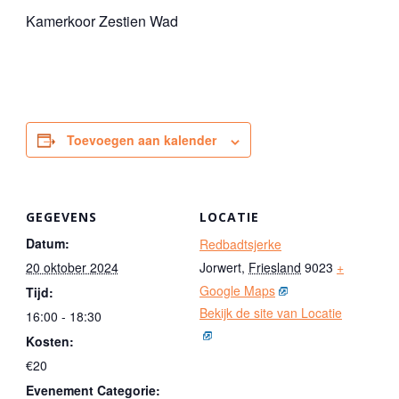
Kamerkoor Zestien Wad
Toevoegen aan kalender
GEGEVENS
LOCATIE
Datum:
Redbadtsjerke
20 oktober 2024
Jorwert
,
Friesland
9023
+
Google Maps
Tijd:
Bekijk de site van Locatie
16:00 - 18:30
Kosten:
€20
Evenement Categorie: