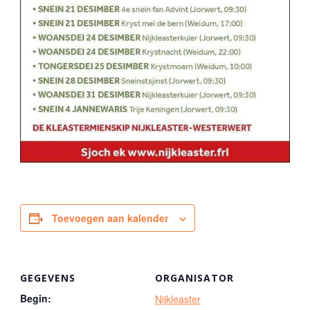
Toevoegen aan kalender
GEGEVENS
ORGANISATOR
Begin:
Nijkleaster