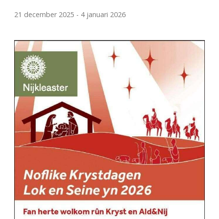
21 december 2025
-
4 januari 2026