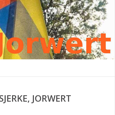
SJERKE, JORWERT