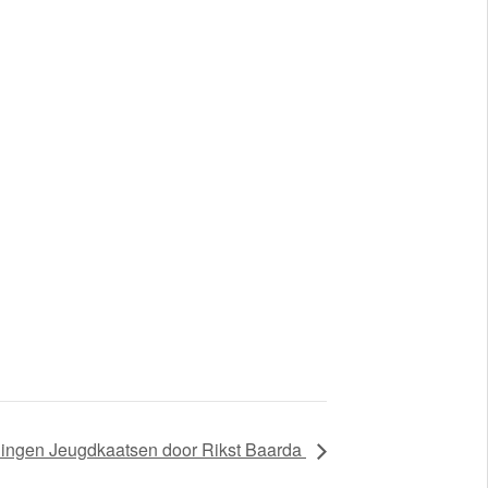
ningen Jeugdkaatsen door Rikst Baarda