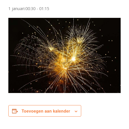
1 januari:00:30
-
01:15
Toevoegen aan kalender