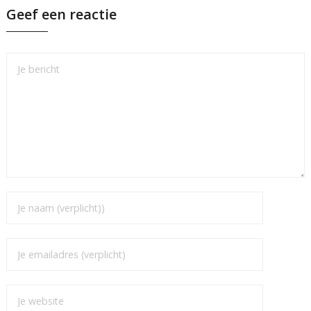
Geef een reactie