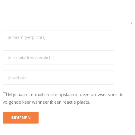
Mijn naam, e-mail en site opslaan in deze browser voor de
volgende keer wanneer ik een reactie plaats.