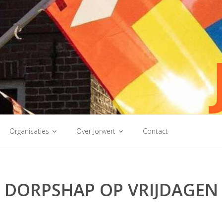
Organisaties
Over Jorwert
Contact
DORPSHAP OP VRIJDAGEN