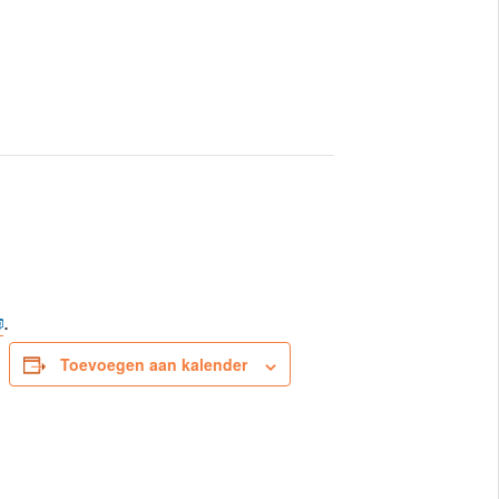
.
Toevoegen aan kalender