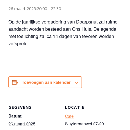
26 maart 2025:20:00
-
22:30
Op de jaarlijkse vergadering van Doarpsnut zal ruime
aandacht worden besteed aan Ons Huis. De agenda
met toelichting zal ca 14 dagen van tevoren worden
verspreid.
Toevoegen aan kalender
GEGEVENS
LOCATIE
Datum:
Café
26 maart 2025
Sluytermanwei 27-29