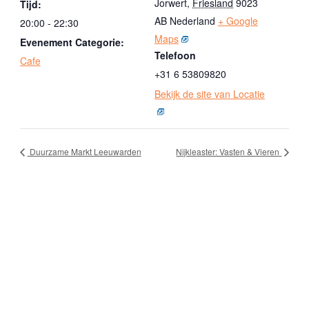
Jorwert
,
Friesland
9023
Tijd:
AB
Nederland
+ Google
20:00 - 22:30
Maps
Evenement Categorie:
Telefoon
Cafe
+31 6 53809820
Bekijk de site van Locatie
Duurzame Markt Leeuwarden
Nijkleaster: Vasten & Vieren