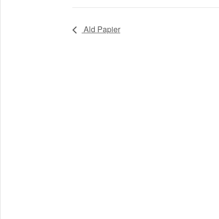
Ald Papier