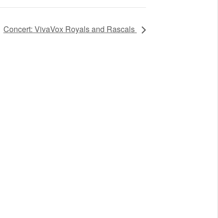
Concert: VivaVox Royals and Rascals