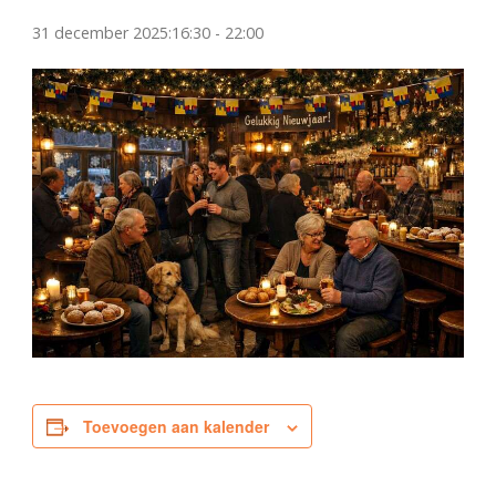
31 december 2025:16:30
-
22:00
Toevoegen aan kalender