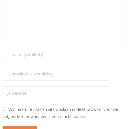
Mijn naam, e-mail en site opslaan in deze browser voor de
volgende keer wanneer ik een reactie plaats.