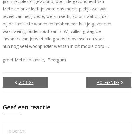
jaar met plezier gewoond, door de gezondheid van
Melle en onze leeftijd werd ons mooie plekje wel wat
teveel van het goede, we zijn verhuisd om wat dichter
bij de familie te wonen en hebben een huisje gevonden
waar weinig onderhoud aan is. Wij willen graag de
inwoners van Jorwert alle goeds toewensen en voor
hun nog veel woonplezier wensen in dit mooie dorp ….
groet Melle en Jannie, Beetgum
VORIGE
VOLGENDE
Geef een reactie