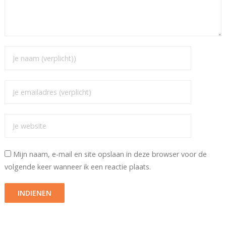
Mijn naam, e-mail en site opslaan in deze browser voor de
volgende keer wanneer ik een reactie plaats.