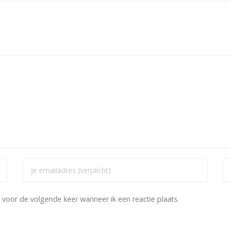
 voor de volgende keer wanneer ik een reactie plaats.