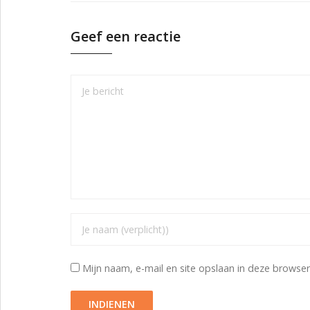
Geef een reactie
Mijn naam, e-mail en site opslaan in deze browser