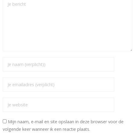
Mijn naam, e-mail en site opslaan in deze browser voor de
volgende keer wanneer ik een reactie plaats.