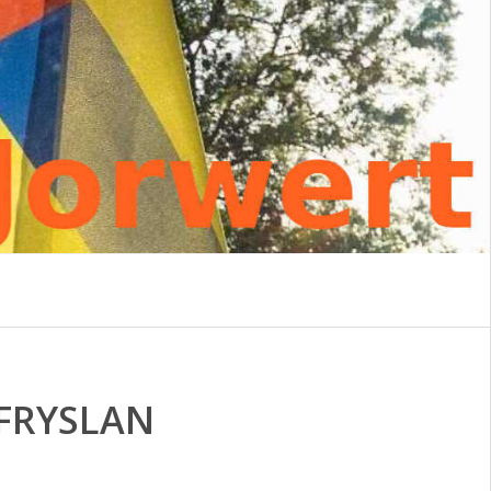
FRYSLAN