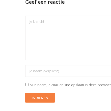
Geef een reactie
Mijn naam, e-mail en site opslaan in deze browser