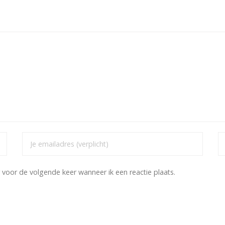
 voor de volgende keer wanneer ik een reactie plaats.