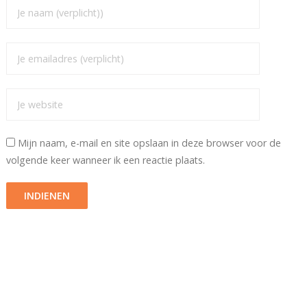
Mijn naam, e-mail en site opslaan in deze browser voor de
volgende keer wanneer ik een reactie plaats.