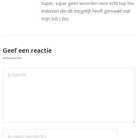
Super, super geen woorden voor echt top tnx
iedereen die dit mogelijk heeft gemaakt voir
mijn zus ( zis)
Geef een reactie