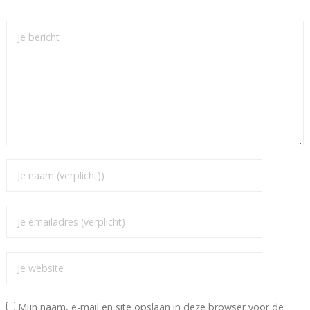
Mijn naam, e-mail en site opslaan in deze browser voor de