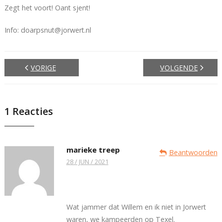
Zegt het voort! Oant sjent!
Info: doarpsnut@jorwert.nl
VORIGE
VOLGENDE
1
Reacties
marieke treep
Beantwoorden
28 / JUN / 2021
Wat jammer dat Willem en ik niet in Jorwert
waren, we kampeerden op Texel.