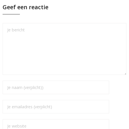
Geef een reactie