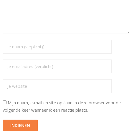
Mijn naam, e-mail en site opslaan in deze browser voor de
volgende keer wanneer ik een reactie plaats.