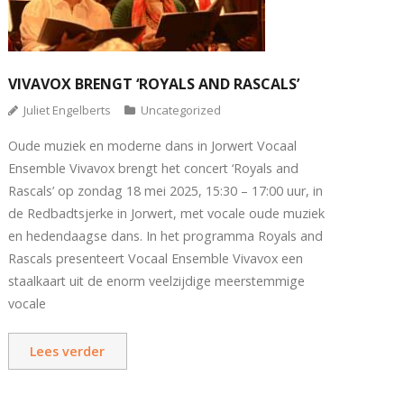
VIVAVOX BRENGT ‘ROYALS AND RASCALS’
Juliet Engelberts
Uncategorized
Oude muziek en moderne dans in Jorwert Vocaal
Ensemble Vivavox brengt het concert ‘Royals and
Rascals’ op zondag 18 mei 2025, 15:30 – 17:00 uur, in
de Redbadtsjerke in Jorwert, met vocale oude muziek
en hedendaagse dans. In het programma Royals and
Rascals presenteert Vocaal Ensemble Vivavox een
staalkaart uit de enorm veelzijdige meerstemmige
vocale
Lees verder